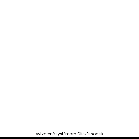
Vytvorené systémom ClickEshop.sk