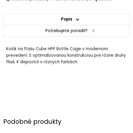
Popis
Potrebujete poradiť?
Košík na fľašu Cube HPP Bottle Cage v modernom
prevedení. S optimalizovanou konštrukciou pre rôzne druhy
fliaš. K dispozícii v rôznych farbách.
Podobné produkty