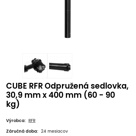
CUBE RFR Odpružená sedlovka,
30,9 mm x 400 mm (60 - 90
kg)
Výrobca:
RFR
Záručná doba:
24 mesiacov